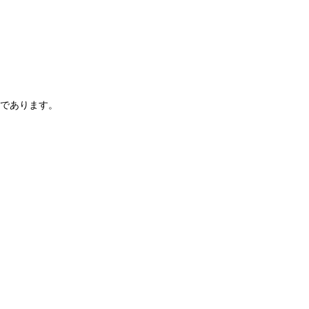
であります。